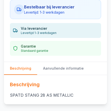
Bestelbaar bij leverancier
Levertijd: 1-3 werkdagen
Via leverancier
Levertijd 1-3 werkdagen
Garantie
Standaard garantie
Beschrijving
Aanvullende informatie
Beschrijving
SPATD STANG 28 AS METALLIC