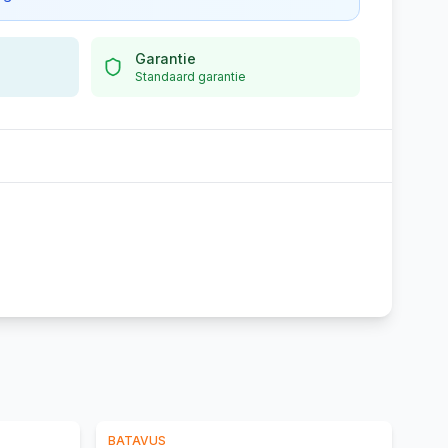
Garantie
Standaard garantie
BATAVUS