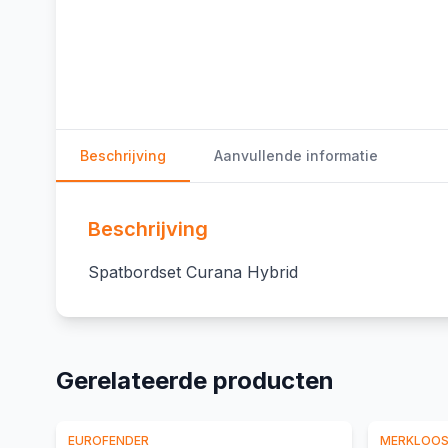
Beschrijving
Aanvullende informatie
Beschrijving
Spatbordset Curana Hybrid
Gerelateerde producten
EUROFENDER
MERKLOO