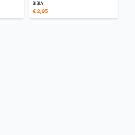
BIBIA
€ 2,95