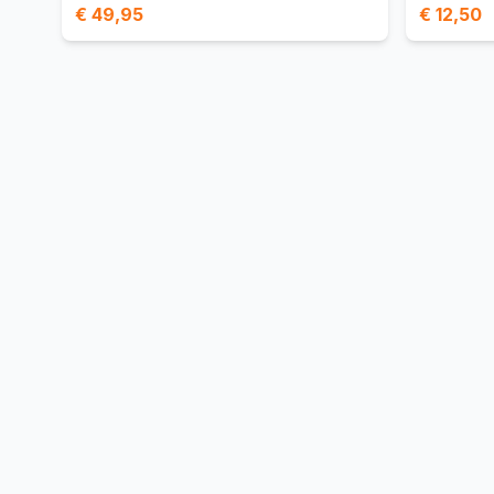
€ 49,95
€ 12,50