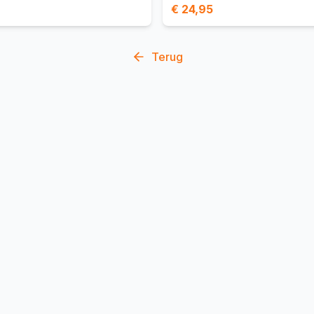
€ 24,95
Terug