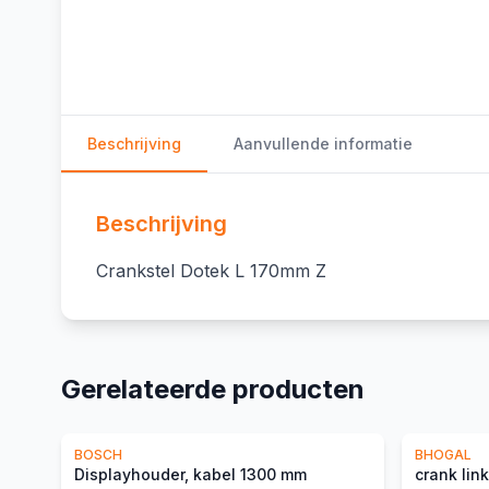
Beschrijving
Aanvullende informatie
Beschrijving
Crankstel Dotek L 170mm Z
Gerelateerde producten
BOSCH
BHOGAL
Displayhouder, kabel 1300 mm
crank lin