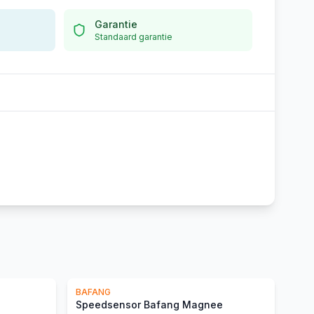
Garantie
Standaard garantie
BAFANG
Speedsensor Bafang Magnee