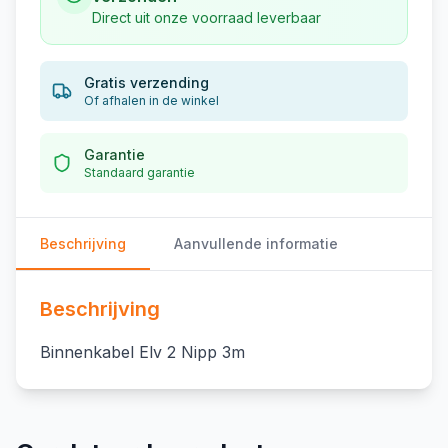
Direct uit onze voorraad leverbaar
Gratis verzending
Of afhalen in de winkel
Garantie
Standaard garantie
Beschrijving
Aanvullende informatie
Beschrijving
Binnenkabel Elv 2 Nipp 3m