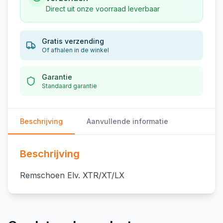
Direct uit onze voorraad leverbaar
Gratis verzending
Of afhalen in de winkel
Garantie
Standaard garantie
Beschrijving
Aanvullende informatie
Beschrijving
Remschoen Elv. XTR/XT/LX