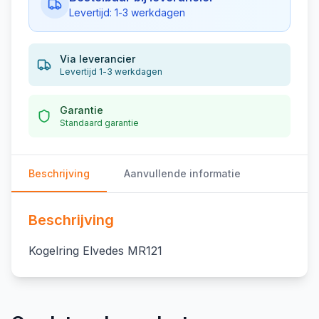
Levertijd: 1-3 werkdagen
Via leverancier
Levertijd 1-3 werkdagen
Garantie
Standaard garantie
Beschrijving
Aanvullende informatie
Beschrijving
Kogelring Elvedes MR121