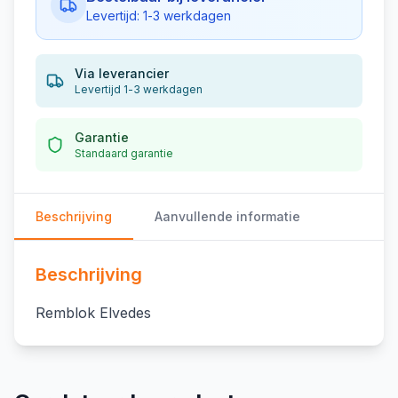
Levertijd: 1-3 werkdagen
Via leverancier
Levertijd 1-3 werkdagen
Garantie
Standaard garantie
Beschrijving
Aanvullende informatie
Beschrijving
Remblok Elvedes