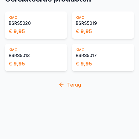
KMC
KMC
BSRS5020
BSRS5019
€ 9,95
€ 9,95
KMC
KMC
BSRS5018
BSRS5017
€ 9,95
€ 9,95
Terug