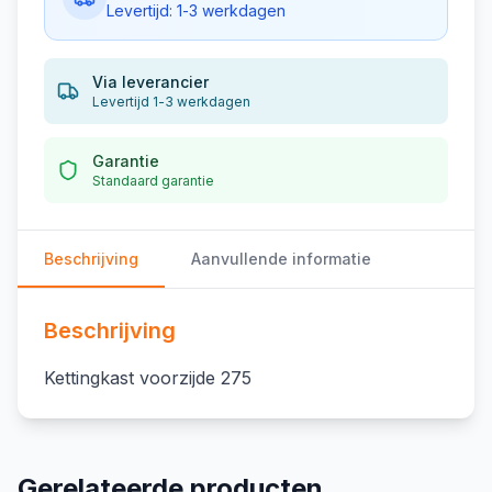
Levertijd: 1-3 werkdagen
Via leverancier
Levertijd 1-3 werkdagen
Garantie
Standaard garantie
Beschrijving
Aanvullende informatie
Beschrijving
Kettingkast voorzijde 275
Gerelateerde producten