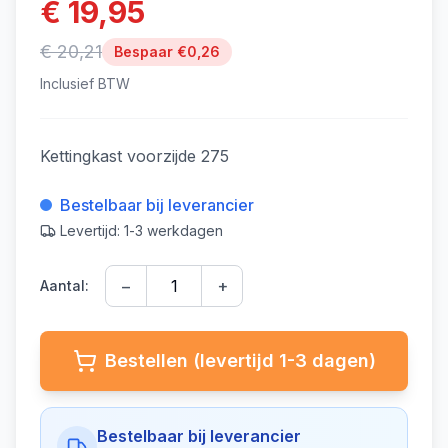
€ 19,95
€ 20,21
Bespaar €
0,26
Inclusief BTW
Kettingkast voorzijde 275
Bestelbaar bij leverancier
Levertijd: 1-3 werkdagen
−
+
Aantal:
Bestellen (levertijd 1-3 dagen)
Bestelbaar bij leverancier