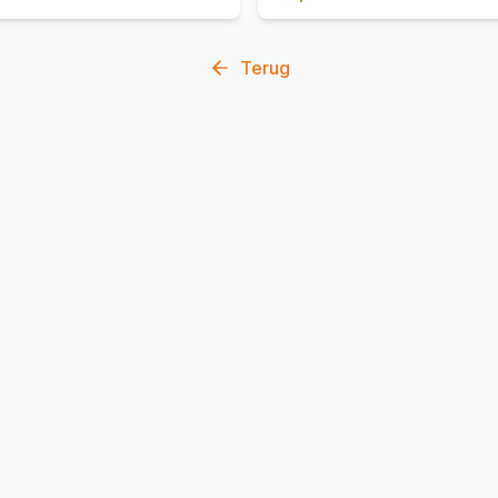
Terug