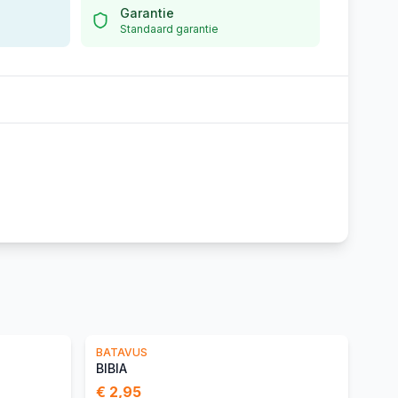
Garantie
Standaard garantie
BATAVUS
BIBIA
€ 2,95