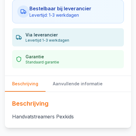
Bestelbaar bij leverancier
Levertijd: 1-3 werkdagen
Via leverancier
Levertijd 1-3 werkdagen
Garantie
Standaard garantie
Beschrijving
Aanvullende informatie
Beschrijving
Handvatstreamers Pexkids