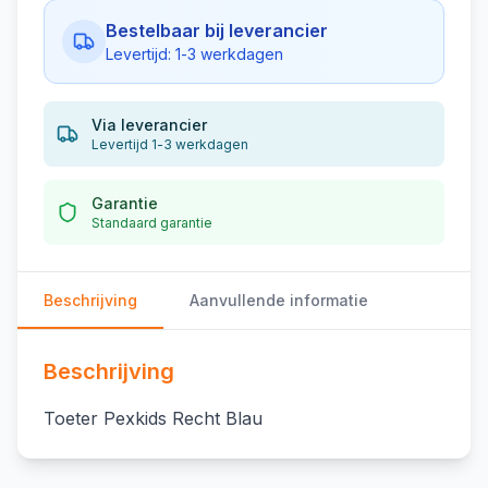
Bestelbaar bij leverancier
Levertijd: 1-3 werkdagen
Via leverancier
Levertijd 1-3 werkdagen
Garantie
Standaard garantie
Beschrijving
Aanvullende informatie
Beschrijving
Toeter Pexkids Recht Blau