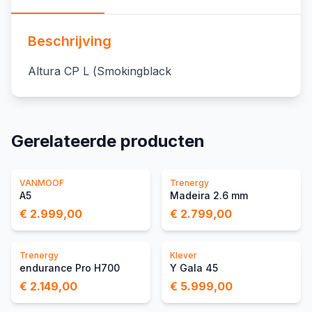
Beschrijving
Altura CP L (Smokingblack
Gerelateerde producten
VANMOOF
Trenergy
A5
Madeira 2.6 mm
€ 2.999,00
€ 2.799,00
Trenergy
Klever
endurance Pro H700
Y Gala 45
€ 2.149,00
€ 5.999,00