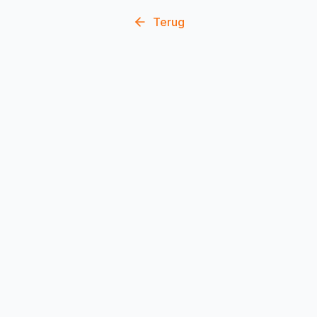
Terug