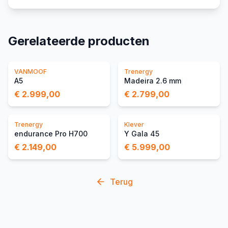
Gerelateerde producten
VANMOOF
Trenergy
A5
Madeira 2.6 mm
€ 2.999,00
€ 2.799,00
Trenergy
Klever
endurance Pro H700
Y Gala 45
€ 2.149,00
€ 5.999,00
Terug