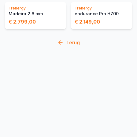
Trenergy
Trenergy
Madeira 2.6 mm
endurance Pro H700
€ 2.799,00
€ 2.149,00
Terug