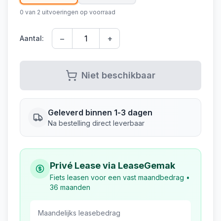
0
van
2
uitvoeringen op voorraad
−
+
Aantal:
Niet beschikbaar
Geleverd binnen 1-3 dagen
Na bestelling direct leverbaar
Privé Lease via LeaseGemak
Fiets leasen voor een vast maandbedrag •
36 maanden
Maandelijks leasebedrag