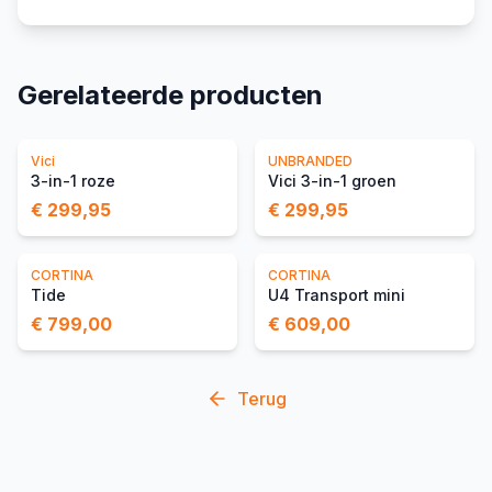
Gerelateerde producten
Vici
UNBRANDED
3-in-1 roze
Vici 3-in-1 groen
€ 299,95
€ 299,95
CORTINA
CORTINA
Tide
U4 Transport mini
€ 799,00
€ 609,00
Terug